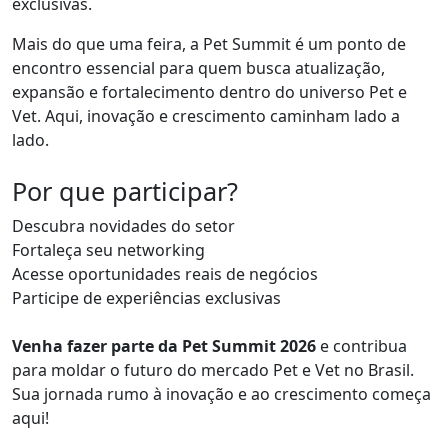
exclusivas.
Mais do que uma feira, a Pet Summit é um ponto de
encontro essencial para quem busca atualização,
expansão e fortalecimento dentro do universo Pet e
Vet. Aqui, inovação e crescimento caminham lado a
lado.
Por que participar?
Descubra novidades do setor
Fortaleça seu networking
Acesse oportunidades reais de negócios
Participe de experiências exclusivas
Venha fazer parte da Pet Summit 2026
e contribua
para moldar o futuro do mercado Pet e Vet no Brasil.
Sua jornada rumo à inovação e ao crescimento começa
aqui!