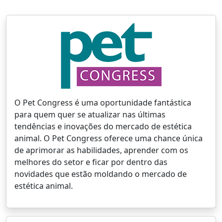
O Pet Congress é uma oportunidade fantástica
para quem quer se atualizar nas últimas
tendências e inovações do mercado de estética
animal. O Pet Congress oferece uma chance única
de aprimorar as habilidades, aprender com os
melhores do setor e ficar por dentro das
novidades que estão moldando o mercado de
estética animal.