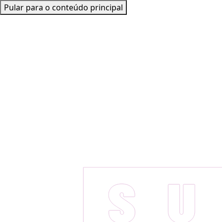
Pular para o conteúdo principal