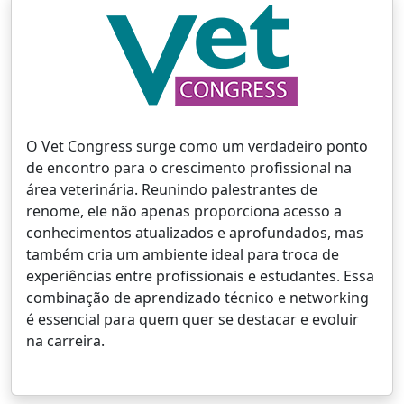
O Vet Congress surge como um verdadeiro ponto
de encontro para o crescimento profissional na
área veterinária. Reunindo palestrantes de
renome, ele não apenas proporciona acesso a
conhecimentos atualizados e aprofundados, mas
também cria um ambiente ideal para troca de
experiências entre profissionais e estudantes. Essa
combinação de aprendizado técnico e networking
é essencial para quem quer se destacar e evoluir
na carreira.