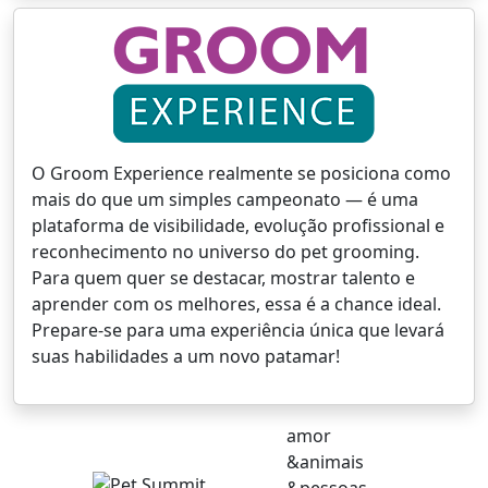
O Groom Experience realmente se posiciona como
mais do que um simples campeonato — é uma
plataforma de visibilidade, evolução profissional e
reconhecimento no universo do pet grooming.
Para quem quer se destacar, mostrar talento e
aprender com os melhores, essa é a chance ideal.
Prepare-se para uma experiência única que levará
suas habilidades a um novo patamar!
amor
&animais