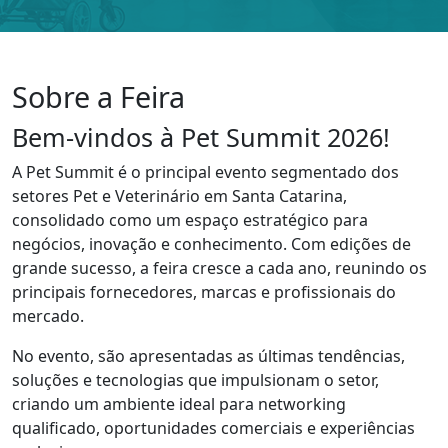
Sobre a Feira
Bem-vindos à Pet Summit 2026!
A Pet Summit é o principal evento segmentado dos
setores Pet e Veterinário em Santa Catarina,
consolidado como um espaço estratégico para
negócios, inovação e conhecimento. Com edições de
grande sucesso, a feira cresce a cada ano, reunindo os
principais fornecedores, marcas e profissionais do
mercado.
No evento, são apresentadas as últimas tendências,
soluções e tecnologias que impulsionam o setor,
criando um ambiente ideal para networking
qualificado, oportunidades comerciais e experiências