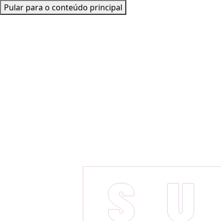
Pular para o conteúdo principal