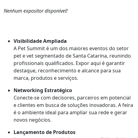
Nenhum expositor disponível!
Visibilidade Ampliada
A Pet Summit é um dos maiores eventos do setor
pet e vet segmentado de Santa Catarina, reunindo
profissionais qualificados. Expor aqui é garantir
destaque, reconhecimento e alcance para sua
marca, produtos e serviços.
Networking Estratégico
Conecte-se com decisores, parceiros em potencial
e clientes em busca de soluções inovadoras. A feira
é o ambiente ideal para ampliar sua rede e gerar
novos negócios.
Lançamento de Produtos