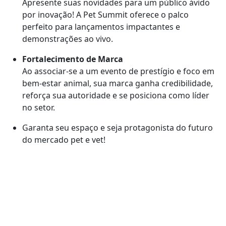
Apresente suas novidades para um público ávido
por inovação! A Pet Summit oferece o palco
perfeito para lançamentos impactantes e
demonstrações ao vivo.
Fortalecimento de Marca
Ao associar-se a um evento de prestígio e foco em
bem-estar animal, sua marca ganha credibilidade,
reforça sua autoridade e se posiciona como líder
no setor.
Garanta seu espaço e seja protagonista do futuro
do mercado pet e vet!