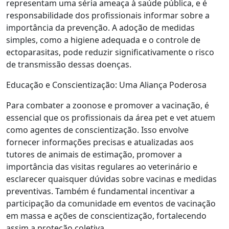
representam uma séria ameaça à saúde pública, e é
responsabilidade dos profissionais informar sobre a
importância da prevenção. A adoção de medidas
simples, como a higiene adequada e o controle de
ectoparasitas, pode reduzir significativamente o risco
de transmissão dessas doenças.
Educação e Conscientização: Uma Aliança Poderosa
Para combater a zoonose e promover a vacinação, é
essencial que os profissionais da área pet e vet atuem
como agentes de conscientização. Isso envolve
fornecer informações precisas e atualizadas aos
tutores de animais de estimação, promover a
importância das visitas regulares ao veterinário e
esclarecer quaisquer dúvidas sobre vacinas e medidas
preventivas. Também é fundamental incentivar a
participação da comunidade em eventos de vacinação
em massa e ações de conscientização, fortalecendo
assim a proteção coletiva.