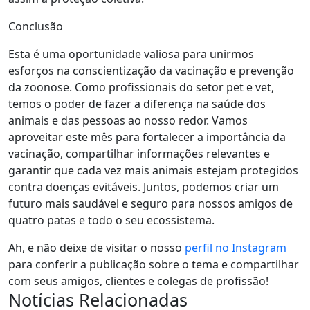
Conclusão
Esta é uma oportunidade valiosa para unirmos
esforços na conscientização da vacinação e prevenção
da zoonose. Como profissionais do setor pet e vet,
temos o poder de fazer a diferença na saúde dos
animais e das pessoas ao nosso redor. Vamos
aproveitar este mês para fortalecer a importância da
vacinação, compartilhar informações relevantes e
garantir que cada vez mais animais estejam protegidos
contra doenças evitáveis. Juntos, podemos criar um
futuro mais saudável e seguro para nossos amigos de
quatro patas e todo o seu ecossistema.
Ah, e não deixe de visitar o nosso
perfil no Instagram
para conferir a publicação sobre o tema e compartilhar
com seus amigos, clientes e colegas de profissão!
Notícias Relacionadas