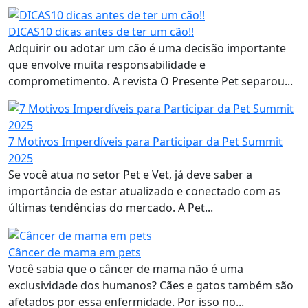
DICAS10 dicas antes de ter um cão!!
Adquirir ou adotar um cão é uma decisão importante
que envolve muita responsabilidade e
comprometimento. A revista O Presente Pet separou...
7 Motivos Imperdíveis para Participar da Pet Summit
2025
Se você atua no setor Pet e Vet, já deve saber a
importância de estar atualizado e conectado com as
últimas tendências do mercado. A Pet...
Câncer de mama em pets
Você sabia que o câncer de mama não é uma
exclusividade dos humanos? Cães e gatos também são
afetados por essa enfermidade. Por isso no...