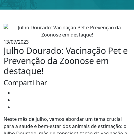
13/07/2023
Julho Dourado: Vacinação Pet e
Prevenção da Zoonose em
destaque!
Compartilhar
Neste mês de julho, vamos abordar um tema crucial
para a saúde e bem-estar dos animais de estimação: o
Julho Dourado, mês de conscientização da vacinação e