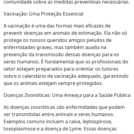
comunidade sobre as medidas preventivas necessárias.
Vacinação: Uma Proteção Essencial
A vacinação é uma das formas mais eficazes de
prevenir doenças em animais de estimação. Ela não só
protege os nossos queridos amigos peludos de
enfermidades graves, mas também auxilia na
prevenção da transmissão dessas doenças para os
seres humanos. É fundamental que os profissionais do
setor estejam preparados para orientar os tutores
sobre o calendário de vacinação adequado, garantindo
que os animais estejam sempre protegidos.
Doenças Zoonóticas: Uma Ameaça para a Saúde Pública
As doenças zoonóticas são enfermidades que podem
ser transmitidas entre animais e seres humanos.
Exemplos comuns incluem a raiva, leptospirose,
toxoplasmose e a doença de Lyme. Essas doenças