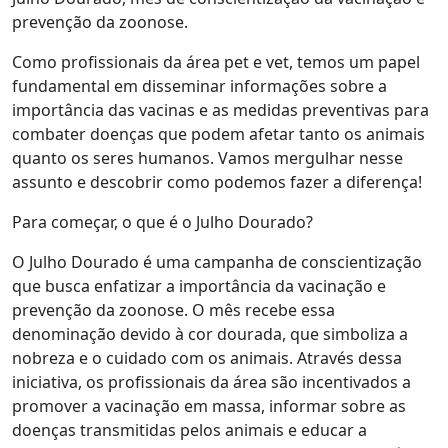
prevenção da zoonose.
Como profissionais da área pet e vet, temos um papel
fundamental em disseminar informações sobre a
importância das vacinas e as medidas preventivas para
combater doenças que podem afetar tanto os animais
quanto os seres humanos. Vamos mergulhar nesse
assunto e descobrir como podemos fazer a diferença!
Para começar, o que é o Julho Dourado?
O Julho Dourado é uma campanha de conscientização
que busca enfatizar a importância da vacinação e
prevenção da zoonose. O mês recebe essa
denominação devido à cor dourada, que simboliza a
nobreza e o cuidado com os animais. Através dessa
iniciativa, os profissionais da área são incentivados a
promover a vacinação em massa, informar sobre as
doenças transmitidas pelos animais e educar a