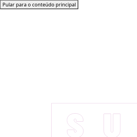
Pular para o conteúdo principal