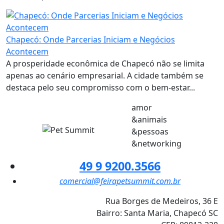
Chapecó: Onde Parcerias Iniciam e Negócios
Acontecem
A prosperidade econômica de Chapecó não se limita
apenas ao cenário empresarial. A cidade também se
destaca pelo seu compromisso com o bem-estar...
amor
&animais
&pessoas
&networking
49 9 9200.3566
comercial@feirapetsummit.com.br
Rua Borges de Medeiros, 36 E
Bairro: Santa Maria, Chapecó SC