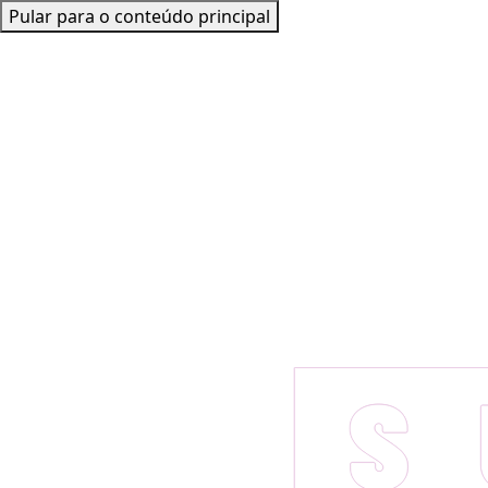
Pular para o conteúdo principal