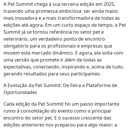
A Pet Summit chega à sua terceira edição em 2025,
trazendo uma promessa ambiciosa: ser ainda maior,
mais inovadora e a mais transformadora de todas as
edições até agora. Em um curto espaço de tempo, a Pet
Summit já se tornou referência no setor pet e
veterinário, um verdadeiro ponto de encontro
obrigatório para os profissionais e empresas que
movem este mercado dinâmico. E agora, ela volta com
uma versão que promete ir além de todas as
expectativas, conectando, inspirando e, acima de tudo,
gerando resultados para seus participantes.
A Evolução da Pet Summit: De Feira a Plataforma de
Oportunidades
Cada edição da Pet Summit foi um passo importante
rumo à consolidação do evento como o principal
encontro do setor pet. E o sucesso crescente das
edições anteriores nos preparou para algo maior: a