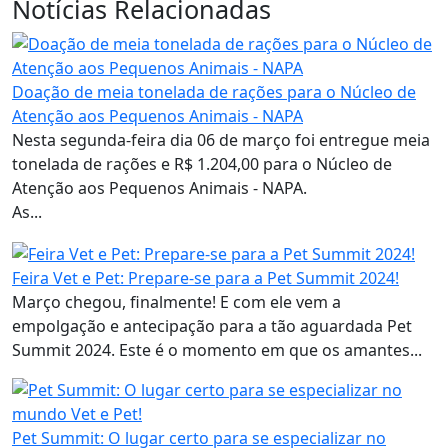
Notícias Relacionadas
Doação de meia tonelada de rações para o Núcleo de
Atenção aos Pequenos Animais - NAPA
Nesta segunda-feira dia 06 de março foi entregue meia
tonelada de rações e R$ 1.204,00 para o Núcleo de
Atenção aos Pequenos Animais - NAPA.
As...
Feira Vet e Pet: Prepare-se para a Pet Summit 2024!
Março chegou, finalmente! E com ele vem a
empolgação e antecipação para a tão aguardada Pet
Summit 2024. Este é o momento em que os amantes...
Pet Summit: O lugar certo para se especializar no