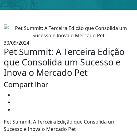
30/09/2024
Pet Summit: A Terceira Edição
que Consolida um Sucesso e
Inova o Mercado Pet
Compartilhar
Pet Summit: A Terceira Edição que Consolida um
Sucesso e Inova o Mercado Pet