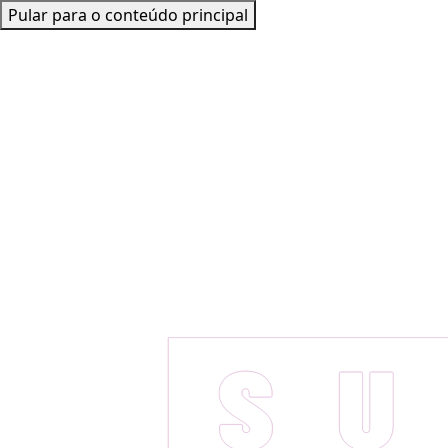
Pular para o conteúdo principal