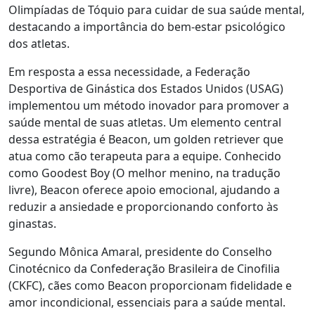
Olimpíadas de Tóquio para cuidar de sua saúde mental,
destacando a importância do bem-estar psicológico
dos atletas.
Em resposta a essa necessidade, a Federação
Desportiva de Ginástica dos Estados Unidos (USAG)
implementou um método inovador para promover a
saúde mental de suas atletas. Um elemento central
dessa estratégia é Beacon, um golden retriever que
atua como cão terapeuta para a equipe. Conhecido
como Goodest Boy (O melhor menino, na tradução
livre), Beacon oferece apoio emocional, ajudando a
reduzir a ansiedade e proporcionando conforto às
ginastas.
Segundo Mônica Amaral, presidente do Conselho
Cinotécnico da Confederação Brasileira de Cinofilia
(CKFC), cães como Beacon proporcionam fidelidade e
amor incondicional, essenciais para a saúde mental.