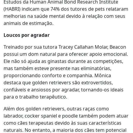
Estudos da Human Animal Bond Research Institute
(HABRI) indicam que 74% dos tutores de pets relataram
melhorias na saúde mental devido à relação com seus
animais de estimação.
Loucos por agradar
Treinado por sua tutora Tracey Callahan Molar, Beacon
possui um dom natural para oferecer apoio emocional.
Ele não só ajuda as ginastas durante as competições,
mas também esteve presente nas eliminatórias,
proporcionando conforto e companhia. Mônica
destaca que golden retrievers são extrovertidos,
confiáveis e ansiosos por agradar, tornando-os ideais
para o trabalho terapêutico.
Além dos golden retrievers, outras raças como
labrador, cocker spaniel e poodle também podem atuar
como cães terapeutas devido às suas características
naturais. No entanto, a maioria dos cães tem potencial