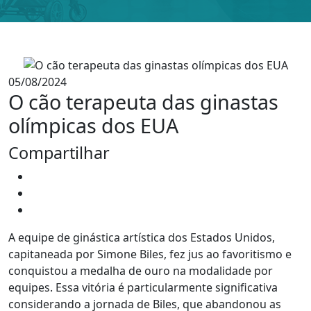
05/08/2024
O cão terapeuta das ginastas
olímpicas dos EUA
Compartilhar
A equipe de ginástica artística dos Estados Unidos,
capitaneada por Simone Biles, fez jus ao favoritismo e
conquistou a medalha de ouro na modalidade por
equipes. Essa vitória é particularmente significativa
considerando a jornada de Biles, que abandonou as