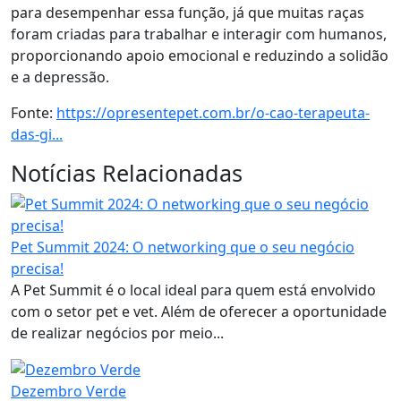
para desempenhar essa função, já que muitas raças
foram criadas para trabalhar e interagir com humanos,
proporcionando apoio emocional e reduzindo a solidão
e a depressão.
Fonte:
https://opresentepet.com.br/o-cao-terapeuta-
das-gi...
Notícias Relacionadas
Pet Summit 2024: O networking que o seu negócio
precisa!
A Pet Summit é o local ideal para quem está envolvido
com o setor pet e vet. Além de oferecer a oportunidade
de realizar negócios por meio...
Dezembro Verde