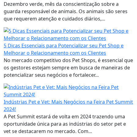
Dezembro verde, mês da conscientização sobre a
guarda responsável de animais. Os animais são seres
que requerem atenção e cuidados diários,...
5 Dicas Essenciais para Potencializar seu Pet Shop e
Melhorar o Relacionamento com os Clientes
No mercado competitivo dos Pet Shops, é essencial que
os gestores estejam sempre em busca de maneiras de
potencializar seus negócios e fortalecer...
Indústrias Pet e Vet: Mais Negócios na Feira Pet Summit
2024!
A Pet Summit estará de volta em 2024 trazendo uma
oportunidade única para as indústrias do setor pet e
vet se destacarem no mercado. Com...