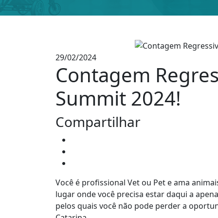
29/02/2024
Contagem Regressi
Summit 2024!
Compartilhar
Você é profissional Vet ou Pet e ama animai
lugar onde você precisa estar daqui a apen
pelos quais você não pode perder a oportuni
Catarina.