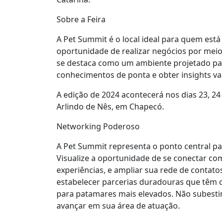
Sobre a Feira
A Pet Summit é o local ideal para quem está
oportunidade de realizar negócios por mei
se destaca como um ambiente projetado par
conhecimentos de ponta e obter insights va
A edição de 2024 acontecerá nos dias 23, 24
Arlindo de Nês, em Chapecó.
Networking Poderoso
A Pet Summit representa o ponto central par
Visualize a oportunidade de se conectar com 
experiências, e ampliar sua rede de contato
estabelecer parcerias duradouras que têm o
para patamares mais elevados. Não subesti
avançar em sua área de atuação.