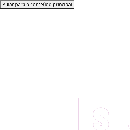
Pular para o conteúdo principal