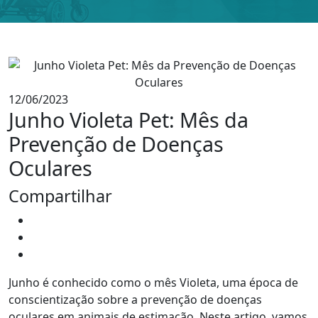
12/06/2023
Junho Violeta Pet: Mês da
Prevenção de Doenças
Oculares
Compartilhar
Junho é conhecido como o mês Violeta, uma época de
conscientização sobre a prevenção de doenças
oculares em animais de estimação. Neste artigo, vamos