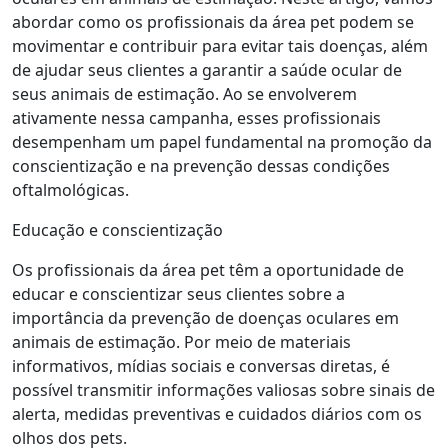
abordar como os profissionais da área pet podem se
movimentar e contribuir para evitar tais doenças, além
de ajudar seus clientes a garantir a saúde ocular de
seus animais de estimação. Ao se envolverem
ativamente nessa campanha, esses profissionais
desempenham um papel fundamental na promoção da
conscientização e na prevenção dessas condições
oftalmológicas.
Educação e conscientização
Os profissionais da área pet têm a oportunidade de
educar e conscientizar seus clientes sobre a
importância da prevenção de doenças oculares em
animais de estimação. Por meio de materiais
informativos, mídias sociais e conversas diretas, é
possível transmitir informações valiosas sobre sinais de
alerta, medidas preventivas e cuidados diários com os
olhos dos pets.