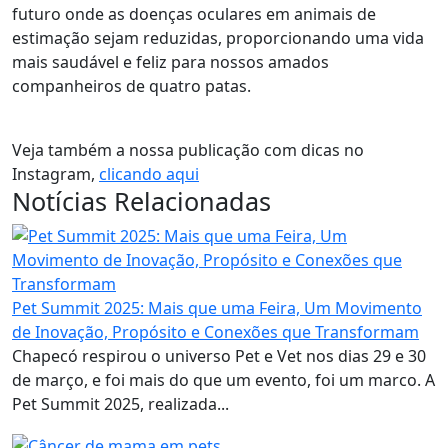
futuro onde as doenças oculares em animais de
estimação sejam reduzidas, proporcionando uma vida
mais saudável e feliz para nossos amados
companheiros de quatro patas.
Veja também a nossa publicação com dicas no
Instagram,
clicando aqui
Notícias Relacionadas
Pet Summit 2025: Mais que uma Feira, Um Movimento
de Inovação, Propósito e Conexões que Transformam
Chapecó respirou o universo Pet e Vet nos dias 29 e 30
de março, e foi mais do que um evento, foi um marco. A
Pet Summit 2025, realizada...