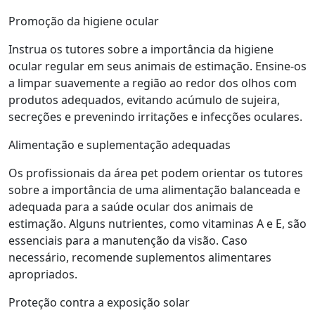
Promoção da higiene ocular
Instrua os tutores sobre a importância da higiene
ocular regular em seus animais de estimação. Ensine-os
a limpar suavemente a região ao redor dos olhos com
produtos adequados, evitando acúmulo de sujeira,
secreções e prevenindo irritações e infecções oculares.
Alimentação e suplementação adequadas
Os profissionais da área pet podem orientar os tutores
sobre a importância de uma alimentação balanceada e
adequada para a saúde ocular dos animais de
estimação. Alguns nutrientes, como vitaminas A e E, são
essenciais para a manutenção da visão. Caso
necessário, recomende suplementos alimentares
apropriados.
Proteção contra a exposição solar