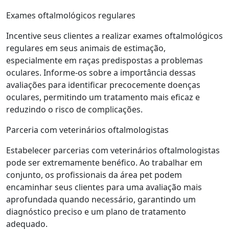
Exames oftalmológicos regulares
Incentive seus clientes a realizar exames oftalmológicos
regulares em seus animais de estimação,
especialmente em raças predispostas a problemas
oculares. Informe-os sobre a importância dessas
avaliações para identificar precocemente doenças
oculares, permitindo um tratamento mais eficaz e
reduzindo o risco de complicações.
Parceria com veterinários oftalmologistas
Estabelecer parcerias com veterinários oftalmologistas
pode ser extremamente benéfico. Ao trabalhar em
conjunto, os profissionais da área pet podem
encaminhar seus clientes para uma avaliação mais
aprofundada quando necessário, garantindo um
diagnóstico preciso e um plano de tratamento
adequado.