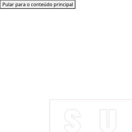
Pular para o conteúdo principal