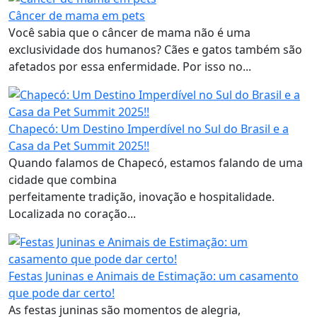
Câncer de mama em pets
Você sabia que o câncer de mama não é uma
exclusividade dos humanos? Cães e gatos também são
afetados por essa enfermidade. Por isso no...
Chapecó: Um Destino Imperdível no Sul do Brasil e a
Casa da Pet Summit 2025!!
Quando falamos de Chapecó, estamos falando de uma
cidade que combina
perfeitamente tradição, inovação e hospitalidade.
Localizada no coração...
Festas Juninas e Animais de Estimação: um casamento
que pode dar certo!
As festas juninas são momentos de alegria,