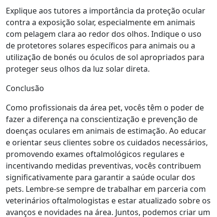
Explique aos tutores a importância da proteção ocular
contra a exposição solar, especialmente em animais
com pelagem clara ao redor dos olhos. Indique o uso
de protetores solares específicos para animais ou a
utilização de bonés ou óculos de sol apropriados para
proteger seus olhos da luz solar direta.
Conclusão
Como profissionais da área pet, vocês têm o poder de
fazer a diferença na conscientização e prevenção de
doenças oculares em animais de estimação. Ao educar
e orientar seus clientes sobre os cuidados necessários,
promovendo exames oftalmológicos regulares e
incentivando medidas preventivas, vocês contribuem
significativamente para garantir a saúde ocular dos
pets. Lembre-se sempre de trabalhar em parceria com
veterinários oftalmologistas e estar atualizado sobre os
avanços e novidades na área. Juntos, podemos criar um