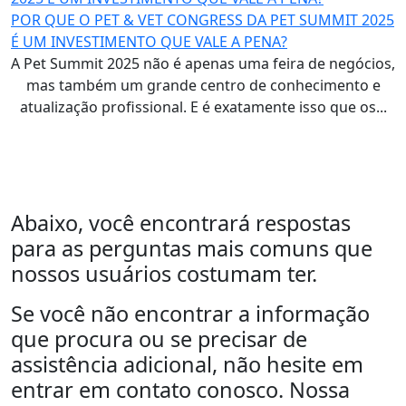
POR QUE O PET & VET CONGRESS DA PET SUMMIT 2025
É UM INVESTIMENTO QUE VALE A PENA?
A Pet Summit 2025 não é apenas uma feira de negócios,
mas também um grande centro de conhecimento e
atualização profissional. E é exatamente isso que os...
Abaixo, você encontrará respostas
para as perguntas mais comuns que
nossos usuários costumam ter.
Se você não encontrar a informação
que procura ou se precisar de
assistência adicional, não hesite em
entrar em contato conosco. Nossa