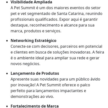
Visibilidade Ampliada
A Pet Summit é um dos maiores eventos do setor
pet e vet segmentado de Santa Catarina, reunindo
profissionais qualificados. Expor aqui é garantir
destaque, reconhecimento e alcance para sua
marca, produtos e serviços.
Networking Estratégico
Conecte-se com decisores, parceiros em potencial
e clientes em busca de soluções inovadoras. A feira
é o ambiente ideal para ampliar sua rede e gerar
novos negócios.
Lançamento de Produtos
Apresente suas novidades para um público ávido
por inovação! A Pet Summit oferece o palco
perfeito para lançamentos impactantes e
demonstrações ao vivo.
Fortalecimento de Marca