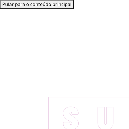
Pular para o conteúdo principal