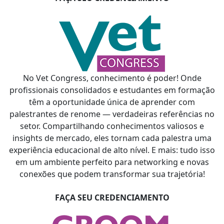
No Vet Congress, conhecimento é poder! Onde
profissionais consolidados e estudantes em formação
têm a oportunidade única de aprender com
palestrantes de renome — verdadeiras referências no
setor. Compartilhando conhecimentos valiosos e
insights de mercado, eles tornam cada palestra uma
experiência educacional de alto nível. E mais: tudo isso
em um ambiente perfeito para networking e novas
conexões que podem transformar sua trajetória!
FAÇA SEU CREDENCIAMENTO