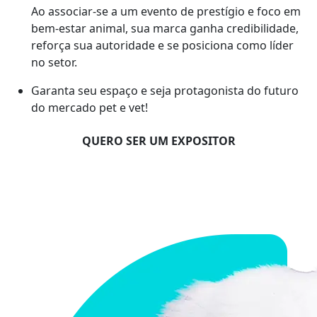
Ao associar-se a um evento de prestígio e foco em
bem-estar animal, sua marca ganha credibilidade,
reforça sua autoridade e se posiciona como líder
no setor.
Garanta seu espaço e seja protagonista do futuro
do mercado pet e vet!
QUERO SER UM EXPOSITOR