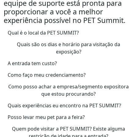
equipe de suporte está pronta para
proporcionar a você a melhor
experiência possível no PET Summit.
Qual é o local da PET SUMMIT?
Quais são os dias e horário para visitação da
exposição?
A entrada tem custo?
Como faço meu credenciamento?
Como posso achar a empresa/segmento expositora
que estou procurando?
Quais experiências eu encontro na PET SUMMIT?
Posso levar meu pet para a feira?
Quem pode visitar a PET SUMMIT? Existe alguma
restrição de idade para a entrada?