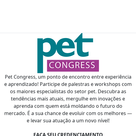
Pet Congress, um ponto de encontro entre experiência
e aprendizado! Participe de palestras e workshops com
os maiores especialistas do setor pet. Descubra as
tendências mais atuais, mergulhe em inovações e
aprenda com quem está moldando o futuro do
mercado. É a sua chance de evoluir com os melhores —
e levar sua atuação a um novo nível!
FAÇA SEU CREDENCIAMENTO