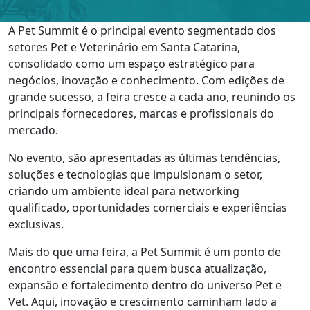
A Pet Summit é o principal evento segmentado dos
setores Pet e Veterinário em Santa Catarina,
consolidado como um espaço estratégico para
negócios, inovação e conhecimento. Com edições de
grande sucesso, a feira cresce a cada ano, reunindo os
principais fornecedores, marcas e profissionais do
mercado.
No evento, são apresentadas as últimas tendências,
soluções e tecnologias que impulsionam o setor,
criando um ambiente ideal para networking
qualificado, oportunidades comerciais e experiências
exclusivas.
Mais do que uma feira, a Pet Summit é um ponto de
encontro essencial para quem busca atualização,
expansão e fortalecimento dentro do universo Pet e
Vet. Aqui, inovação e crescimento caminham lado a