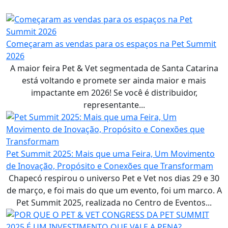
Começaram as vendas para os espaços na Pet Summit
2026
A maior feira Pet & Vet segmentada de Santa Catarina
está voltando e promete ser ainda maior e mais
impactante em 2026! Se você é distribuidor,
representante...
Pet Summit 2025: Mais que uma Feira, Um Movimento
de Inovação, Propósito e Conexões que Transformam
Chapecó respirou o universo Pet e Vet nos dias 29 e 30
de março, e foi mais do que um evento, foi um marco. A
Pet Summit 2025, realizada no Centro de Eventos...