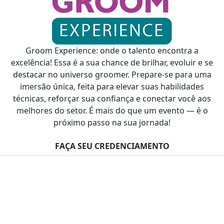
Groom Experience: onde o talento encontra a
excelência! Essa é a sua chance de brilhar, evoluir e se
destacar no universo groomer. Prepare-se para uma
imersão única, feita para elevar suas habilidades
técnicas, reforçar sua confiança e conectar você aos
melhores do setor. É mais do que um evento — é o
próximo passo na sua jornada!
FAÇA SEU CREDENCIAMENTO